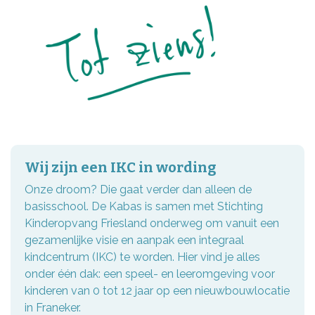
Wij zijn een IKC in wording
Onze droom? Die gaat verder dan alleen de
basisschool. De Kabas is samen met Stichting
Kinderopvang Friesland onderweg om vanuit een
gezamenlijke visie en aanpak een integraal
kindcentrum (IKC) te worden. Hier vind je alles
onder één dak: een speel- en leeromgeving voor
kinderen van 0 tot 12 jaar op een nieuwbouwlocatie
in Franeker.