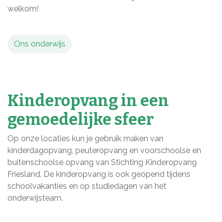
welkom!
Ons onderwijs
Kinderopvang in een
gemoedelijke sfeer
Op onze locaties kun je gebruik maken van
kinderdagopvang, peuteropvang en voorschoolse en
buitenschoolse opvang van Stichting Kinderopvang
Friesland. De kinderopvang is ook geopend tijdens
schoolvakanties en op studiedagen van het
onderwijsteam.