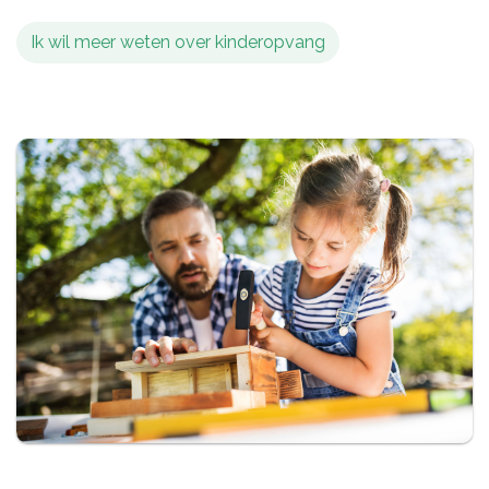
Ik wil meer weten over kinderopvang