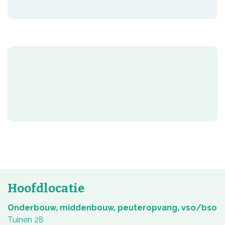
Hoofdlocatie
Onderbouw, middenbouw, peuteropvang, vso/bso
Tuinen 28