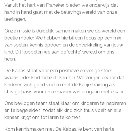
Vanuit het hart van Franeker, bieden we onderwijs dat
hand in hand gaat met de belevingswereld van onze
leerlingen.
Onze missie is duidelijk: samen maken we de wereld een
beetje mooier. We hebben hierbij een focus op een mix
van spelen, kennis opdoen en de ontwikkeling van jouw
kind. Dit koppelen we aan de 'echte' wereld om ons
heen.
De Kabas staat voor een positieve en veilige sfeer
waarin ieder kind zichzelf kan zijn. We zorgen ervoor dat
kinderen zich goed voelen met de Kanjertraining als
stevige basis voor onze manier van omgaan met elkaar.
Ons bevlogen team staat klaar om kinderen te inspireren
en te begeleiden, zodat elk kind zich thuis voelt en alle
kansen krijgt om tot leren te komen.
Kom kennismaken met De Kabas, je bent van harte