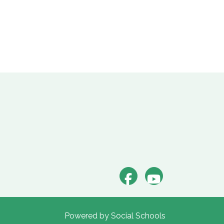
Powered by
Social Schools