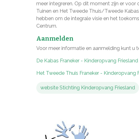
meer integreren. Op dit moment zijn er voor
Tuinen en Het Tweede Thuis/Tweede Kabas)
hebben om de integrale visie en het toekoms
Centrum.
Aanmelden
Voor meer informatie en aanmelding kunt u t
De Kabas Franeker - Kinderopvang Friesland
Het Tweede Thuis Franeker - Kinderopvang F
website Stichting Kinderopvang Friesland