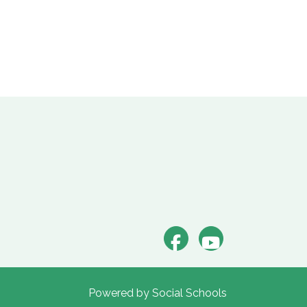
Powered by
Social Schools