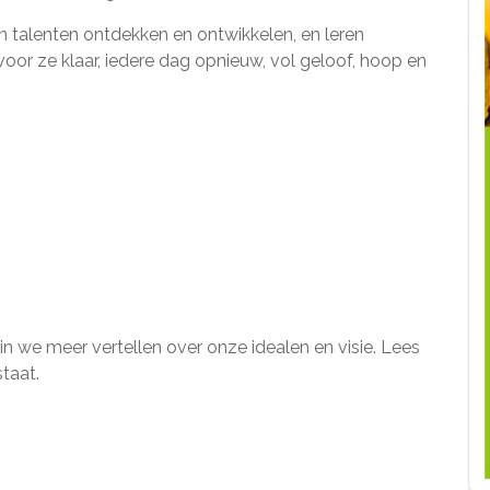
 talenten ontdekken en ontwikkelen, en leren
voor ze klaar, iedere dag opnieuw, vol geloof, hoop en
n we meer vertellen over onze idealen en visie. Lees
taat.