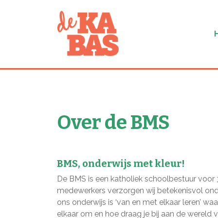
Over de BMS
BMS, onderwijs met kleur!
De BMS is een katholiek schoolbestuur voor 
medewerkers verzorgen wij betekenisvol onde
ons onderwijs is ‘van en met elkaar leren’ waa
elkaar om en hoe draag je bij aan de wereld