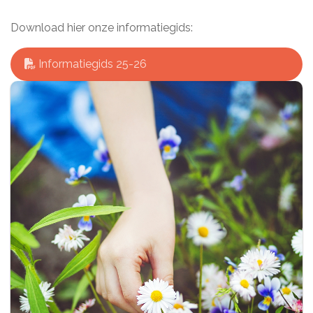
Download hier onze informatiegids:
Informatiegids 25-26