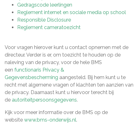
Gedragscode leerlingen
Reglement internet en sociale media op school
Responsible Disclosure
Reglement cameratoezicht
Voor vragen hierover kunt u contact opnemen met de
directeur. Verder is er, om toezicht te houden op de
naleving van de privacy, voor de hele BMS
een
functionaris Privacy &
Gegevensbescherming
aangesteld. Bij hem kunt u te
recht met algemene vragen of klachten ten aanzien van
de privacy. Daarnaast kunt u hiervoor terecht bij
de
autoriteitpersoonsgegevens
.
Kijk voor meer informatie over de BMS op de
website
www.bms-onderwijs.nl
.