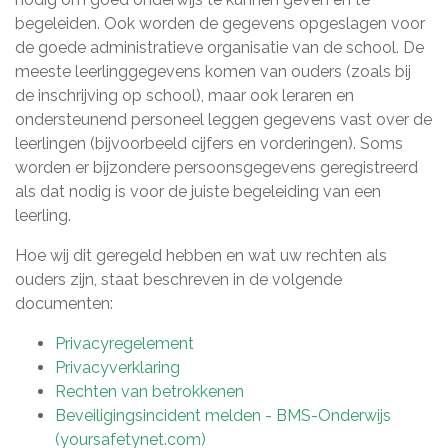
begeleiden. Ook worden de gegevens opgeslagen voor
de goede administratieve organisatie van de school. De
meeste leerlinggegevens komen van ouders (zoals bij
de inschrijving op school), maar ook leraren en
ondersteunend personeel leggen gegevens vast over de
leerlingen (bijvoorbeeld cijfers en vorderingen). Soms
worden er bijzondere persoonsgegevens geregistreerd
als dat nodig is voor de juiste begeleiding van een
leerling.
Hoe wij dit geregeld hebben en wat uw rechten als
ouders zijn, staat beschreven in de volgende
documenten:
Privacyregelement
Privacyverklaring
Rechten van betrokkenen
Beveiligingsincident melden - BMS-Onderwijs
(yoursafetynet.com)